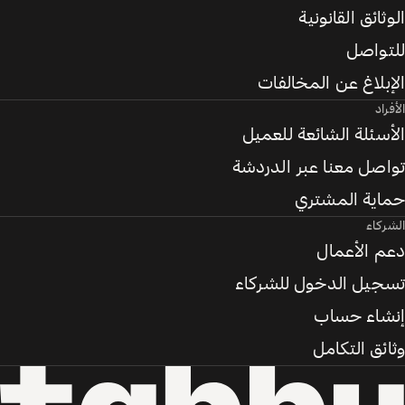
الوثائق القانونية
للتواصل
الإبلاغ عن المخالفات
الأفراد
الأسئلة الشائعة للعميل
تواصل معنا عبر الدردشة
حماية المشتري
الشركاء
دعم الأعمال
تسجيل الدخول للشركاء
إنشاء حساب
وثائق التكامل