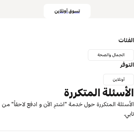
تسوق أونلاين
الفئات
الجمال والصحة
التوفر
أونلاين
الأسئلة المتكررة
الأسئلة المتكررة حول خدمة "اشترِ الآن و ادفع لاحقاً" من
تابي.