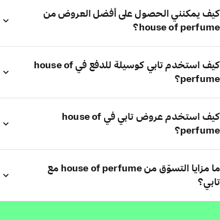
كيف يمكنني الحصول على أفضل العروض من
house of perfume؟
كيف استخدم تابي كوسيلة للدفع في house of
perfume؟
كيف استخدم عروض تابي في house of
perfume؟
ما مزايا التسوّق من house of perfume مع
تابي؟