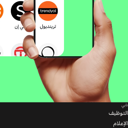
تابي
التوظيف
الإعلام