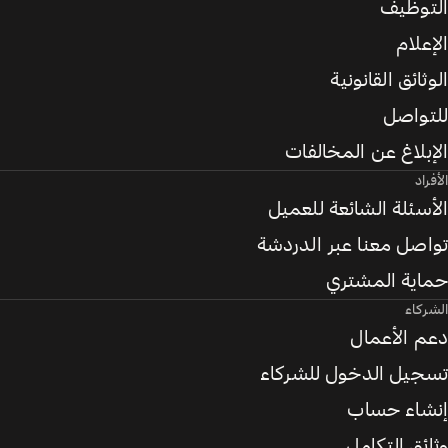
التوظيف
الإعلام
الوثائق القانونية
للتواصل
الإبلاغ عن المخالفات
الأفراد
الأسئلة الشائعة للعميل
تواصل معنا عبر الدردشة
حماية المشتري
الشركاء
دعم الأعمال
تسجيل الدخول للشركاء
إنشاء حساب
وثائق التكامل