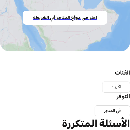
اعثر على موقع المتاجر في الخريطة
الفئات
الأزياء
التوفر
في المتجر
الأسئلة المتكررة