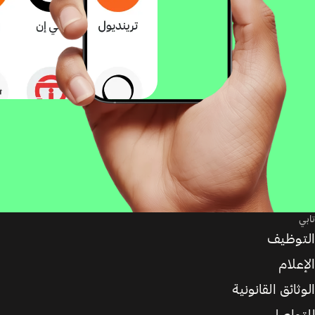
تابي
التوظيف
الإعلام
الوثائق القانونية