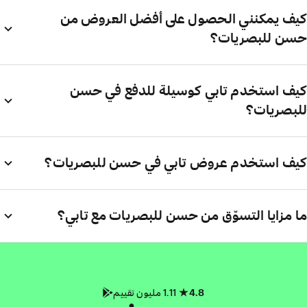
كيف يمكنني الحصول على أفضل العروض من
حسن للبصريات؟
كيف استخدم تابي كوسيلة للدفع في حسن
للبصريات؟
كيف استخدم عروض تابي في حسن للبصريات؟
ما مزايا التسوّق من حسن للبصريات مع تابي؟
4.8
1.11 مليون تقييم