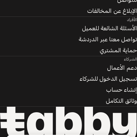
للتواصل
الإبلاغ عن المخالفات
الأفراد
الأسئلة الشائعة للعميل
تواصل معنا عبر الدردشة
حماية المشتري
الشركاء
دعم الأعمال
تسجيل الدخول للشركاء
إنشاء حساب
وثائق التكامل