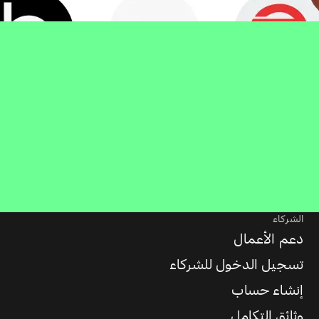
الشركاء
دعم الأعمال
تسجيل الدخول للشركاء
إنشاء حساب
وثائق التكامل