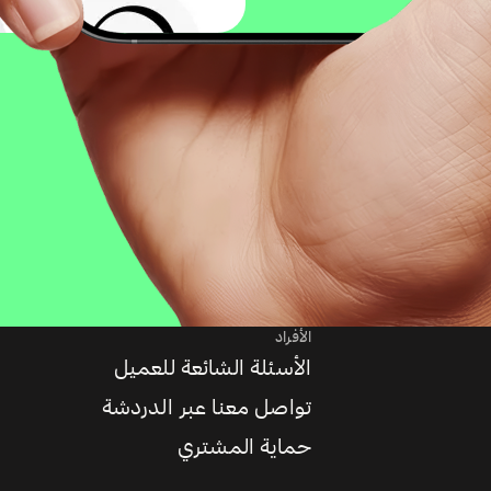
الأفراد
الأسئلة الشائعة للعميل
تواصل معنا عبر الدردشة
حماية المشتري