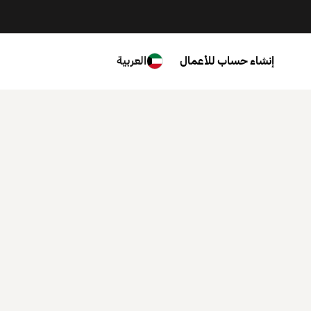
إنشاء حساب للأعمال
العربية