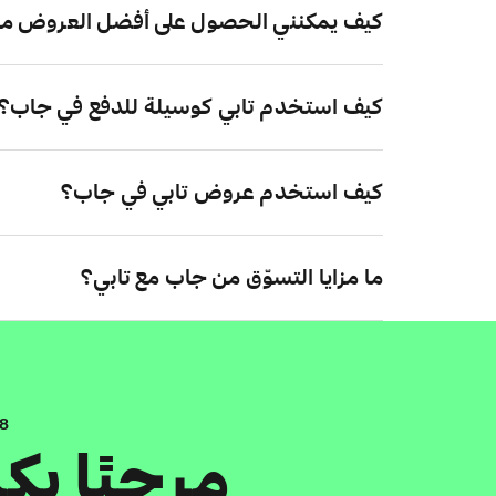
كيف يمكنني الحصول على أفضل العروض م
كيف استخدم تابي كوسيلة للدفع في جاب؟
كيف استخدم عروض تابي في جاب؟
ما مزايا التسوّق من جاب مع تابي؟
.8
مرحبًا ب