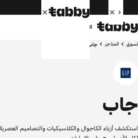
الأفراد
الشركاء
تسوق
المتاجر
جاب
جاب
استكشف أزياء الكاجوال والكلاسيكيات والتصاميم العصرية