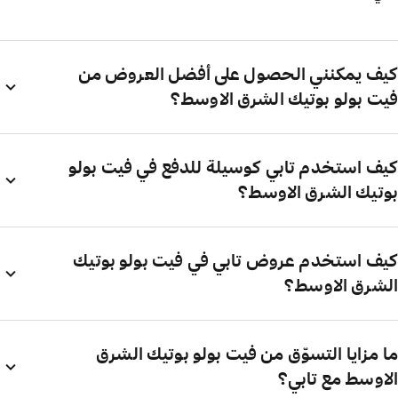
كيف يمكنني الحصول على أفضل العروض من
فيت بولو بوتيك الشرق الاوسط؟
كيف استخدم تابي كوسيلة للدفع في فيت بولو
بوتيك الشرق الاوسط؟
كيف استخدم عروض تابي في فيت بولو بوتيك
الشرق الاوسط؟
ما مزايا التسوّق من فيت بولو بوتيك الشرق
الاوسط مع تابي؟