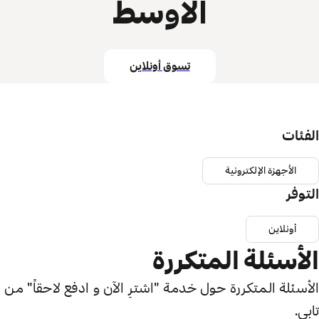
الاوسط
تسوق أونلاين
الفئات
الأجهزة الإلكترونية
التوفر
أونلاين
الأسئلة المتكررة
الأسئلة المتكررة حول خدمة "اشترِ الآن و ادفع لاحقاً" من
تابي.