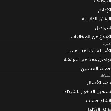
التوظيف
الإعلام
الوثائق القانونية
للتواصل
الإبلاغ عن المخالفات
الأفراد
الأسئلة الشائعة للعميل
تواصل معنا عبر الدردشة
حماية المشتري
الشركاء
دعم الأعمال
تسجيل الدخول للشركاء
إنشاء حساب
وثائق التكامل