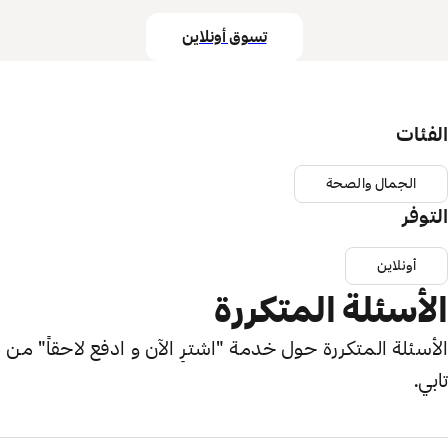
تسوق أونلاين
الفئات
الجمال والصحة
التوفر
أونلاين
الأسئلة المتكررة
الأسئلة المتكررة حول خدمة "اشترِ الآن و ادفع لاحقاً" من
تابي.