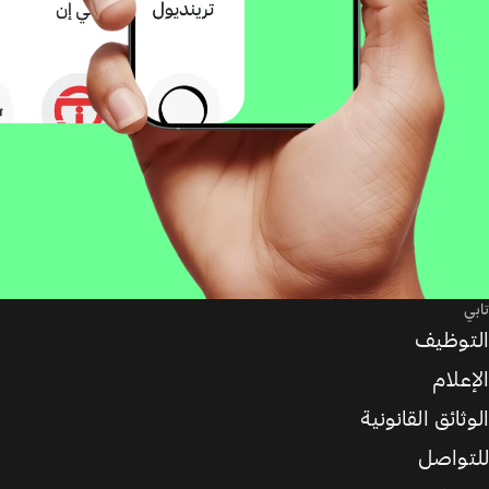
تابي
التوظيف
الإعلام
الوثائق القانونية
للتواصل