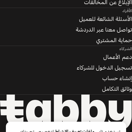
الإبلاغ عن المخالفات
الأفراد
الأسئلة الشائعة للعميل
تواصل معنا عبر الدردشة
حماية المشتري
الشركاء
دعم الأعمال
تسجيل الدخول للشركاء
إنشاء حساب
وثائق التكامل
تستخدم تابي
ملفات تعريف الارتباط
لتخصيص تجربتك