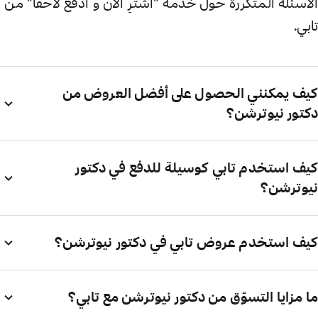
الأسئلة المتكررة حول خدمة "اشترِ الآن و ادفع لاحقاً" من
تابي.
كيف يمكنني الحصول على أفضل العروض من
دكتور نيوترشن؟
كيف استخدم تابي كوسيلة للدفع في دكتور
نيوترشن؟
كيف استخدم عروض تابي في دكتور نيوترشن؟
ما مزايا التسوّق من دكتور نيوترشن مع تابي؟