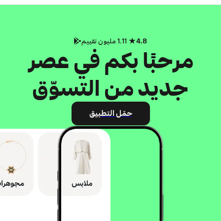
4.8
1.11 مليون تقييم
مرحبًا بكم في عصر
جديد من التسوّق
حمّل التطبيق