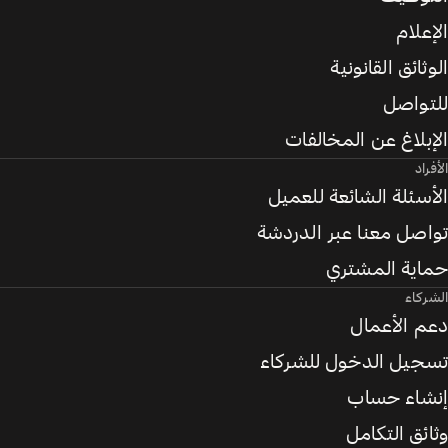
الإعلام
الوثائق القانونية
للتواصل
الإبلاغ عن المخالفات
الأفراد
الأسئلة الشائعة للعميل
تواصل معنا عبر الدردشة
حماية المشتري
الشركاء
دعم الأعمال
تسجيل الدخول للشركاء
إنشاء حساب
وثائق التكامل