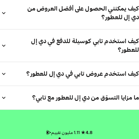
كيف يمكنني الحصول على أفضل العروض من
دي إل للعطور؟
كيف استخدم تابي كوسيلة للدفع في دي إل
للعطور؟
كيف استخدم عروض تابي في دي إل للعطور؟
ما مزايا التسوّق من دي إل للعطور مع تابي؟
4.8
1.11 مليون تقييم