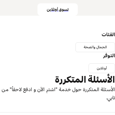
تسوق أونلاين
الفئات
الجمال والصحة
التوفر
أونلاين
الأسئلة المتكررة
الأسئلة المتكررة حول خدمة "اشترِ الآن و ادفع لاحقاً" من
تابي.