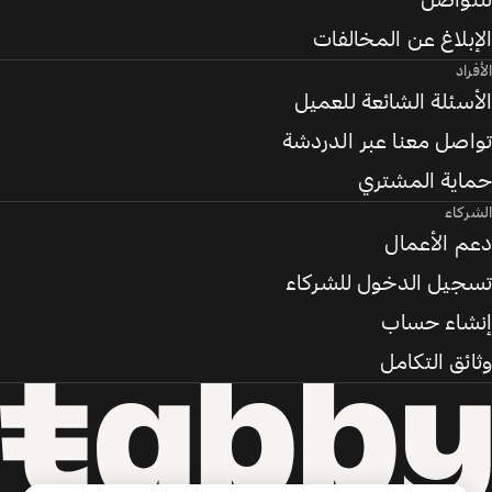
للتواصل
الإبلاغ عن المخالفات
الأفراد
الأسئلة الشائعة للعميل
تواصل معنا عبر الدردشة
حماية المشتري
الشركاء
دعم الأعمال
تسجيل الدخول للشركاء
إنشاء حساب
وثائق التكامل