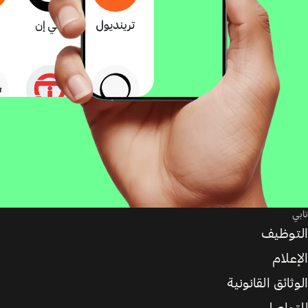
تابي
التوظيف
الإعلام
الوثائق القانونية