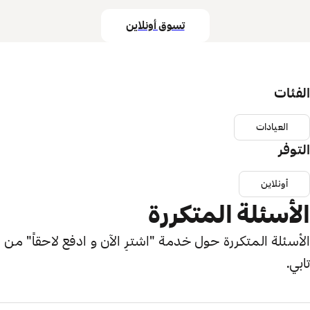
تسوق أونلاين
الفئات
العيادات
التوفر
أونلاين
الأسئلة المتكررة
الأسئلة المتكررة حول خدمة "اشترِ الآن و ادفع لاحقاً" من
تابي.