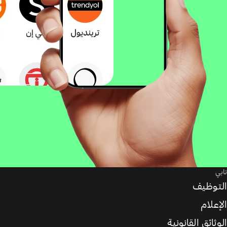
تابي
التوظيف
الإعلام
الوثائق القانونية