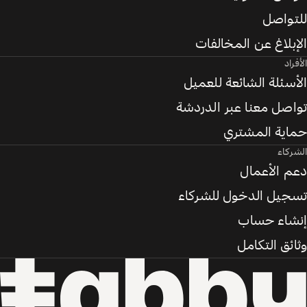
للتواصل
الإبلاغ عن المخالفات
الأفراد
الأسئلة الشائعة للعميل
تواصل معنا عبر الدردشة
حماية المشتري
الشركاء
دعم الأعمال
تسجيل الدخول للشركاء
إنشاء حساب
وثائق التكامل