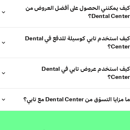
كيف يمكنني الحصول على أفضل العروض من
Dental Center؟
كيف استخدم تابي كوسيلة للدفع في Dental
Center؟
كيف استخدم عروض تابي في Dental
Center؟
ما مزايا التسوّق من Dental Center مع تابي؟