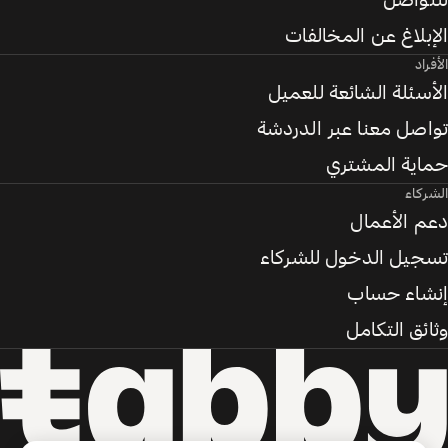
للتواصل
الإبلاغ عن المخالفات
الأفراد
الأسئلة الشائعة للعميل
تواصل معنا عبر الدردشة
حماية المشتري
الشركاء
دعم الأعمال
تسجيل الدخول للشركاء
إنشاء حساب
وثائق التكامل