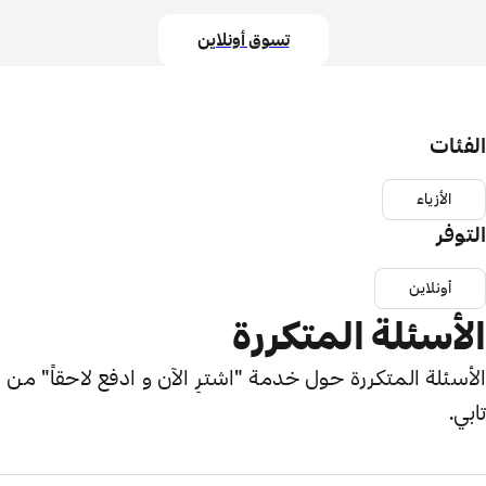
تسوق أونلاين
الفئات
الأزياء
التوفر
أونلاين
الأسئلة المتكررة
الأسئلة المتكررة حول خدمة "اشترِ الآن و ادفع لاحقاً" من
تابي.