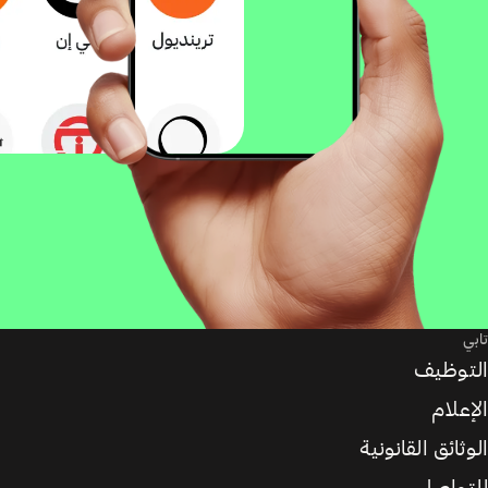
تابي
التوظيف
الإعلام
الوثائق القانونية