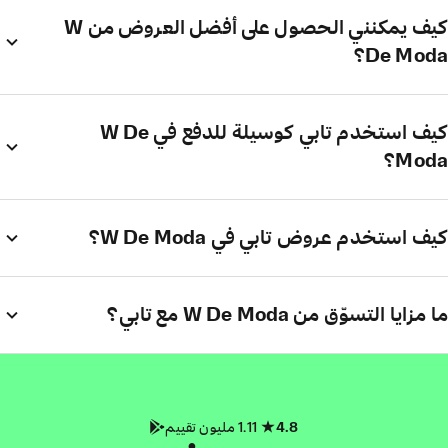
كيف يمكنني الحصول على أفضل العروض من W
De Moda؟
كيف استخدم تابي كوسيلة للدفع في W De
Moda؟
كيف استخدم عروض تابي في W De Moda؟
ما مزايا التسوّق من W De Moda مع تابي؟
4.8
1.11 مليون تقييم