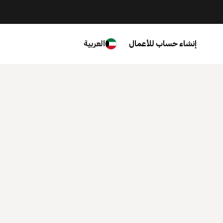
إنشاء حساب للأعمال
العربية