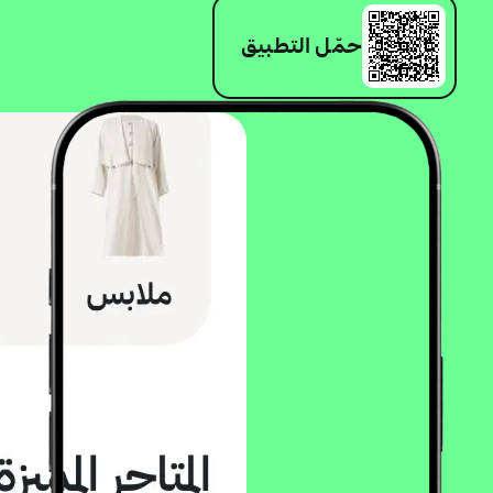
حمّل التطبيق