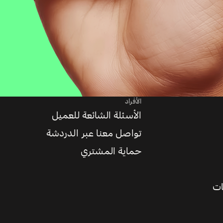
الأفراد
الأسئلة الشائعة للعميل
تواصل معنا عبر الدردشة
حماية المشتري
ات