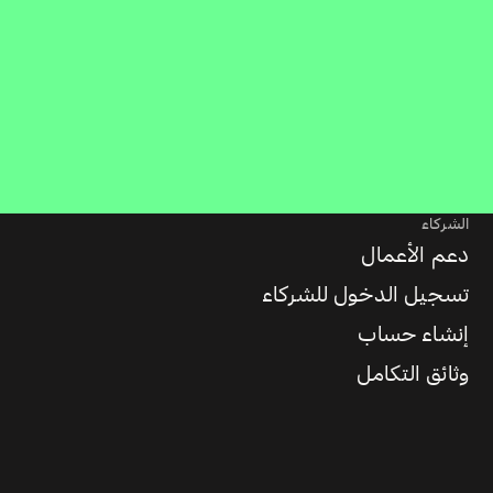
الشركاء
دعم الأعمال
تسجيل الدخول للشركاء
إنشاء حساب
وثائق التكامل