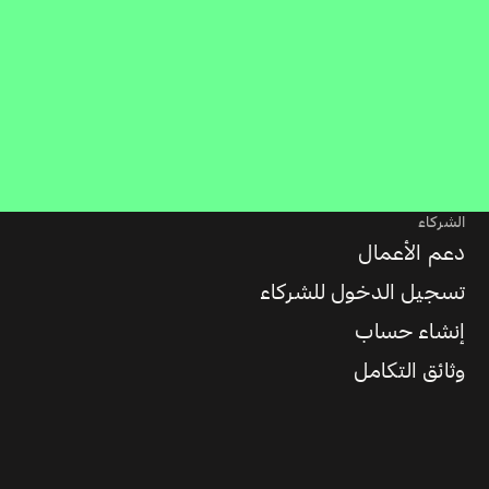
الشركاء
دعم الأعمال
تسجيل الدخول للشركاء
إنشاء حساب
وثائق التكامل