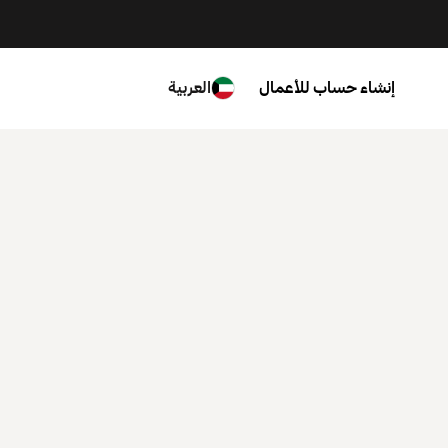
إنشاء حساب للأعمال
العربية