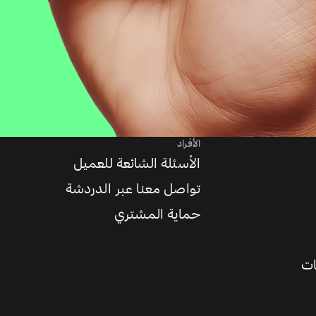
الأفراد
الأسئلة الشائعة للعميل
تواصل معنا عبر الدردشة
حماية المشتري
ات