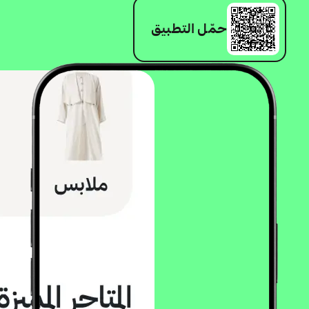
حمّل التطبيق