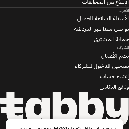
الإبلاغ عن المخالفات
الأفراد
الأسئلة الشائعة للعميل
تواصل معنا عبر الدردشة
حماية المشتري
الشركاء
دعم الأعمال
تسجيل الدخول للشركاء
إنشاء حساب
وثائق التكامل
تستخدم تابي
ملفات تعريف الارتباط
لتخصيص تجربتك