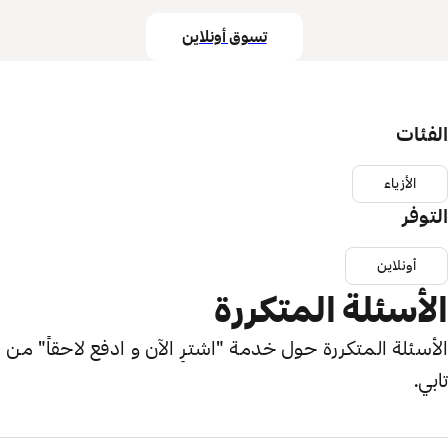
تسوق أونلاين
الفئات
الأزياء
التوفر
أونلاين
الأسئلة المتكررة
الأسئلة المتكررة حول خدمة "اشترِ الآن و ادفع لاحقاً" من
تابي.