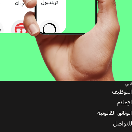
تابي
التوظيف
الإعلام
الوثائق القانونية
للتواصل