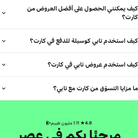
كيف يمكنني الحصول على أفضل العروض من
كارت؟
كيف استخدم تابي كوسيلة للدفع في كارت؟
كيف استخدم عروض تابي في كارت؟
ما مزايا التسوّق من كارت مع تابي؟
4.8
1.11 مليون تقييم
مرحبًا بكم في عصر