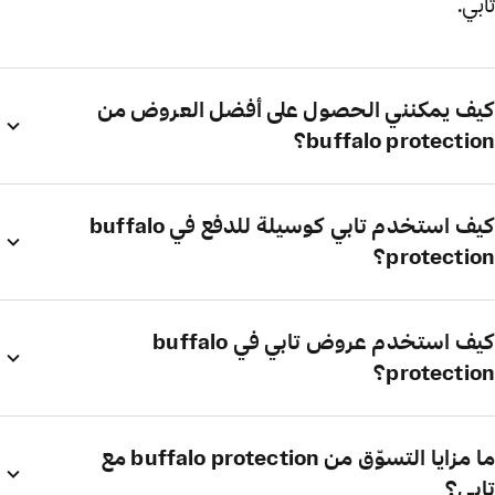
تابي.
كيف يمكنني الحصول على أفضل العروض من
buffalo protection؟
كيف استخدم تابي كوسيلة للدفع في buffalo
protection؟
كيف استخدم عروض تابي في buffalo
protection؟
ما مزايا التسوّق من buffalo protection مع
تابي؟