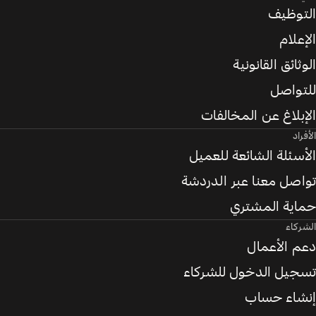
التوظيف
الإعلام
الوثائق القانونية
للتواصل
الإبلاغ عن المخالفات
الأفراد
الأسئلة الشائعة للعميل
تواصل معنا عبر الدردشة
حماية المشتري
الشركاء
دعم الأعمال
تسجيل الدخول للشركاء
إنشاء حساب