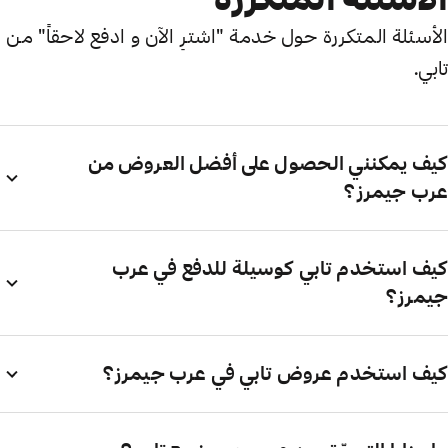
الأسئلة المتكررة حول خدمة "اشترِ الآن و ادفع لاحقاً" من
تابي.
كيف يمكنني الحصول على أفضل العروض من
عرب جيمرز؟
كيف استخدم تابي كوسيلة للدفع في عرب
جيمرز؟
كيف استخدم عروض تابي في عرب جيمرز؟