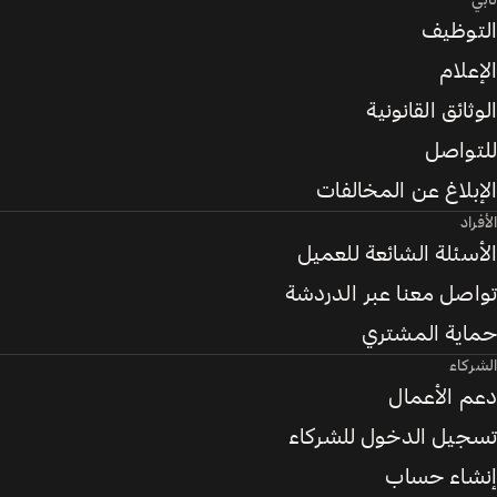
تابي
التوظيف
الإعلام
الوثائق القانونية
للتواصل
الإبلاغ عن المخالفات
الأفراد
الأسئلة الشائعة للعميل
تواصل معنا عبر الدردشة
حماية المشتري
الشركاء
دعم الأعمال
تسجيل الدخول للشركاء
إنشاء حساب