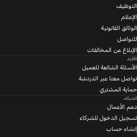
التوظيف
الإعلام
الوثائق القانونية
للتواصل
الإبلاغ عن المخالفات
الأفراد
الأسئلة الشائعة للعميل
تواصل معنا عبر الدردشة
حماية المشتري
الشركاء
دعم الأعمال
تسجيل الدخول للشركاء
إنشاء حساب