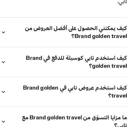
تابي.
كيف يمكنني الحصول على أفضل العروض من
Brand golden travel؟
كيف استخدم تابي كوسيلة للدفع في Brand
golden travel؟
كيف استخدم عروض تابي في Brand golden
travel؟
ما مزايا التسوّق من Brand golden travel مع
تابي؟