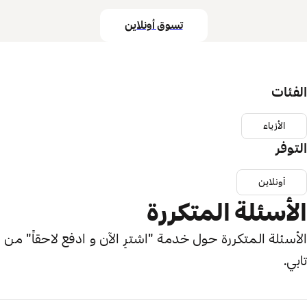
تسوق أونلاين
الفئات
الأزياء
التوفر
أونلاين
الأسئلة المتكررة
الأسئلة المتكررة حول خدمة "اشترِ الآن و ادفع لاحقاً" من
تابي.