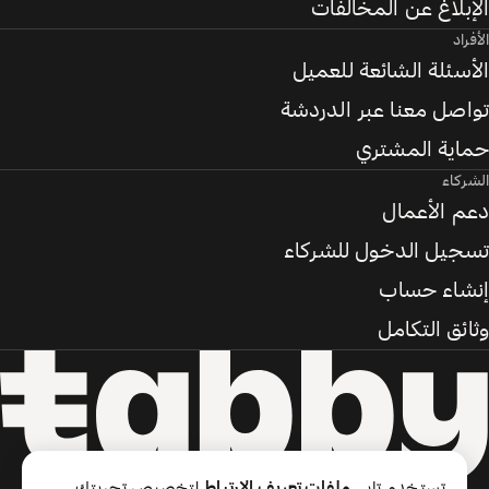
الإبلاغ عن المخالفات
الأفراد
الأسئلة الشائعة للعميل
تواصل معنا عبر الدردشة
حماية المشتري
الشركاء
دعم الأعمال
تسجيل الدخول للشركاء
إنشاء حساب
وثائق التكامل
تستخدم تابي
ملفات تعريف الارتباط
لتخصيص تجربتك