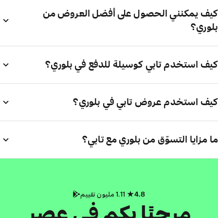
كيف يمكنني الحصول على أفضل العروض من
بلوري؟
كيف استخدم تابي كوسيلة للدفع في بلوري؟
كيف استخدم عروض تابي في بلوري؟
ما مزايا التسوّق من بلوري مع تابي؟
4.8
1.11 مليون تقييم
مرحبًا بكم في عصر