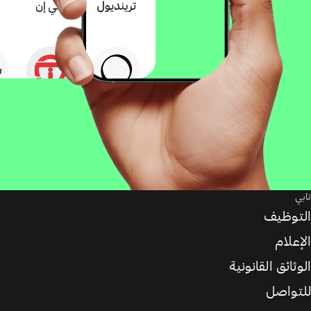
تابي
التوظيف
الإعلام
الوثائق القانونية
للتواصل