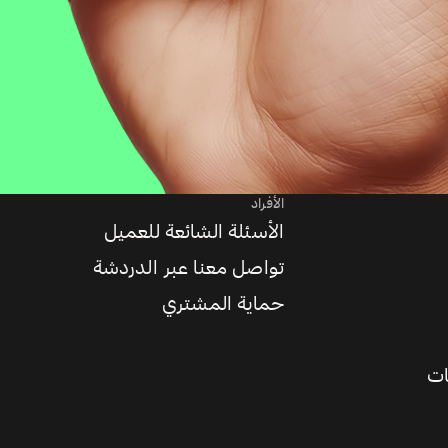
الأفراد
الأسئلة الشائعة للعميل
تواصل معنا عبر الدردشة
حماية المشتري
ات