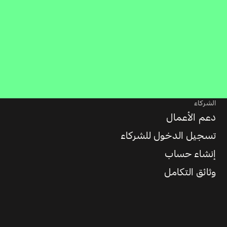
الشركاء
دعم الأعمال
تسجيل الدخول للشركاء
إنشاء حساب
وثائق التكامل