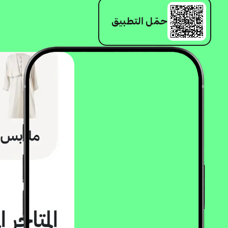
حمّل التطبيق