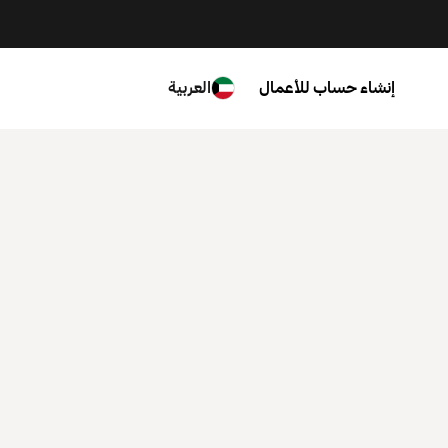
إنشاء حساب للأعمال
العربية