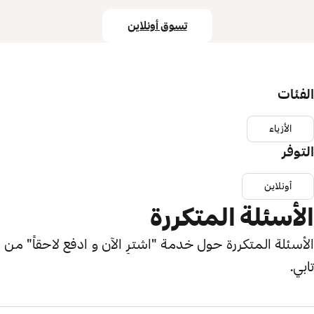
تسوق أونلاين
الفئات
الأزياء
التوفر
أونلاين
الأسئلة المتكررة
الأسئلة المتكررة حول خدمة "اشترِ الآن و ادفع لاحقاً" من
تابي.