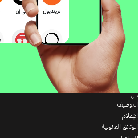
تابي
التوظيف
الإعلام
الوثائق القانونية