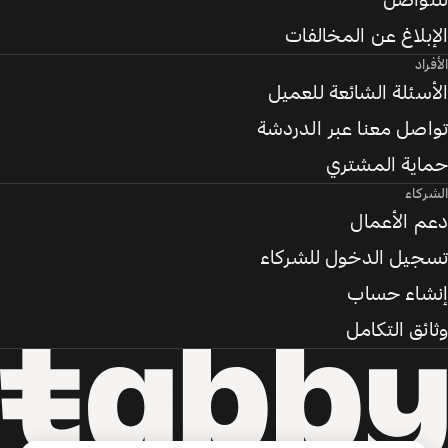
للتواصل
الإبلاغ عن المخالفات
الأفراد
الأسئلة الشائعة للعميل
تواصل معنا عبر الدردشة
حماية المشتري
الشركاء
دعم الأعمال
تسجيل الدخول للشركاء
إنشاء حساب
وثائق التكامل