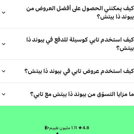
كيف يمكنني الحصول على أفضل العروض من
بيوند ذا بيتش؟
كيف استخدم تابي كوسيلة للدفع في بيوند ذا
بيتش؟
كيف استخدم عروض تابي في بيوند ذا بيتش؟
ما مزايا التسوّق من بيوند ذا بيتش مع تابي؟
4.8
1.11 مليون تقييم