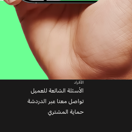
الأفراد
الأسئلة الشائعة للعميل
تواصل معنا عبر الدردشة
حماية المشتري