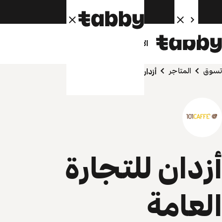
الأفراد
الشركاء
تسوق
المتاجر
أزدان للتجارة العامة
أزدان للتجارة
العامة