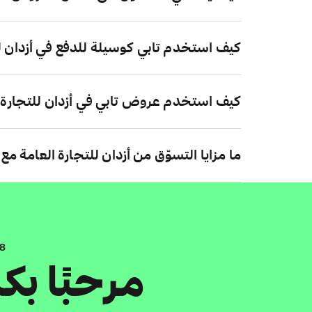
كيف استخدم تابي كوسيلة للدفع في أزدان لل
كيف استخدم عروض تابي في أزدان للتجارة 
ما مزايا التسوّق من أزدان للتجارة العامة مع 
.8
مرحبًا ب