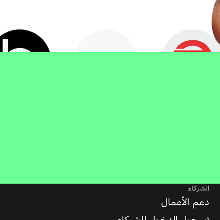
الشركاء
دعم الأعمال