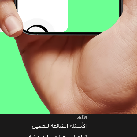
الأفراد
الأسئلة الشائعة للعميل