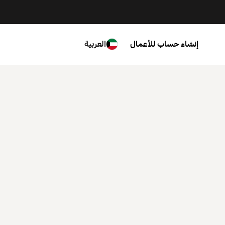
إنشاء حساب للأعمال
العربية