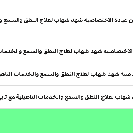
 عيادة الاختصاصية شهد شهاب لعلاج النطق والسمع و
الاختصاصية شهد شهاب لعلاج النطق والسمع والخدمات 
صية شهد شهاب لعلاج النطق والسمع والخدمات التاهي
 شهاب لعلاج النطق والسمع والخدمات التاهيلية مع تاب