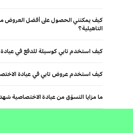
كيف يمكنني الحصول على أفضل العروض من
التاهيلية؟
كيف استخدم تابي كوسيلة للدفع في عيادة 
كيف استخدم عروض تابي في عيادة الاختصا
ما مزايا التسوّق من عيادة الاختصاصية شهد