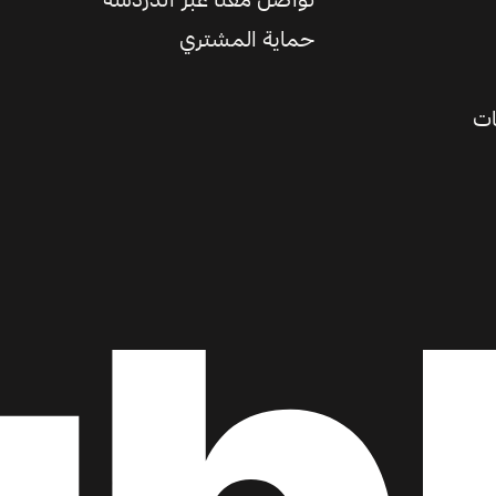
تواصل معنا عبر الدردشة
حماية المشتري
ات