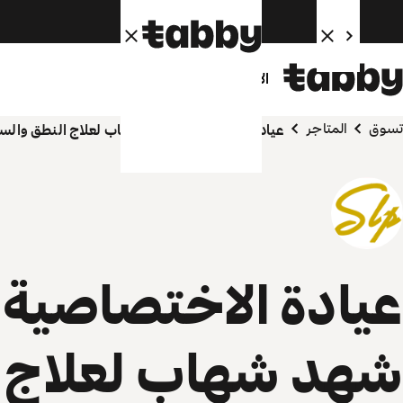
الأفراد
الشركاء
تسوق
المتاجر
عيادة الاختصاصية شهد شهاب لعلاج النطق والس
عيادة الاختصاصية
شهد شهاب لعلاج