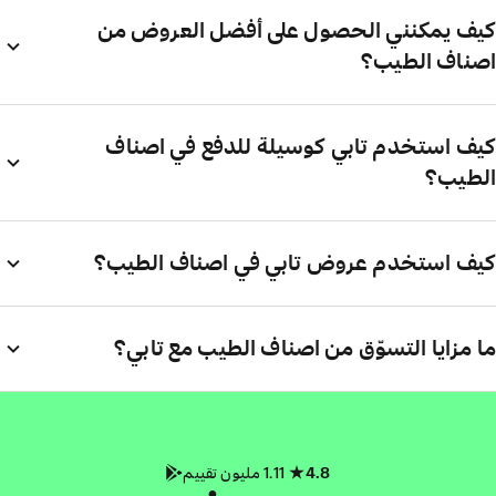
كيف يمكنني الحصول على أفضل العروض من
اصناف الطيب؟
كيف استخدم تابي كوسيلة للدفع في اصناف
الطيب؟
كيف استخدم عروض تابي في اصناف الطيب؟
ما مزايا التسوّق من اصناف الطيب مع تابي؟
4.8
1.11 مليون تقييم