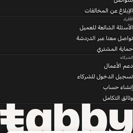
للتواصل
الإبلاغ عن المخالفات
الأفراد
الأسئلة الشائعة للعميل
تواصل معنا عبر الدردشة
حماية المشتري
الشركاء
دعم الأعمال
تسجيل الدخول للشركاء
إنشاء حساب
وثائق التكامل