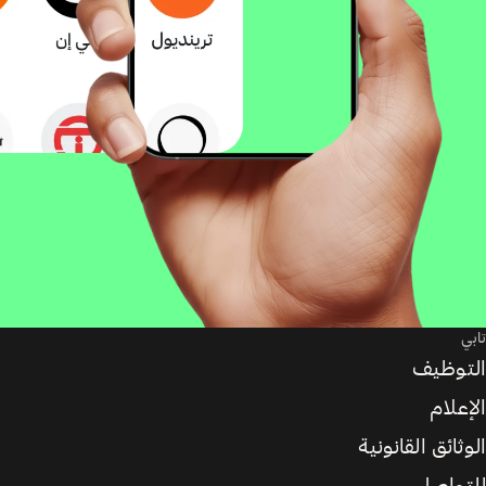
تابي
التوظيف
الإعلام
الوثائق القانونية