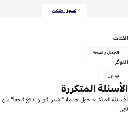
تسوق أونلاين
الفئات
الجمال والصحة
التوفر
أونلاين
الأسئلة المتكررة
الأسئلة المتكررة حول خدمة "اشترِ الآن و ادفع لاحقاً" من
تابي.