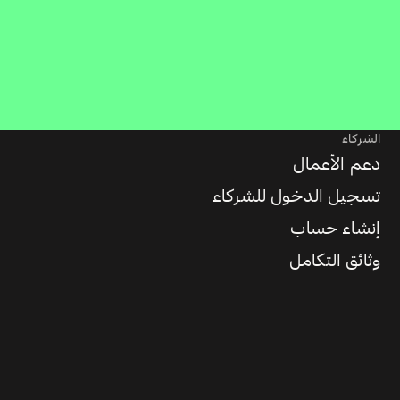
الشركاء
دعم الأعمال
تسجيل الدخول للشركاء
إنشاء حساب
وثائق التكامل