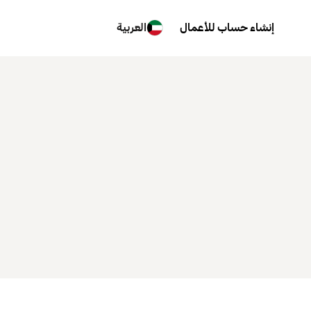
إنشاء حساب للأعمال
العربية