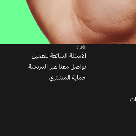
الأفراد
الأسئلة الشائعة للعميل
تواصل معنا عبر الدردشة
حماية المشتري
ات