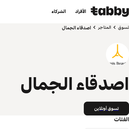
الأفراد
الشركاء
تسوق
المتاجر
اصدقاء الجمال
اصدقاء الجمال
تسوق أونلاين
الفئات