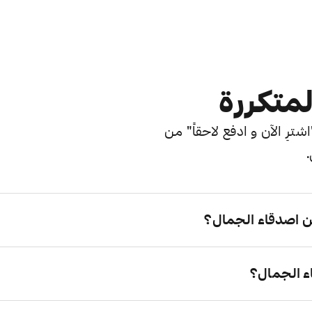
لمتكررة
ترِ الآن و ادفع لاحقاً" من
.
 اصدقاء الجمال؟
ء الجمال؟