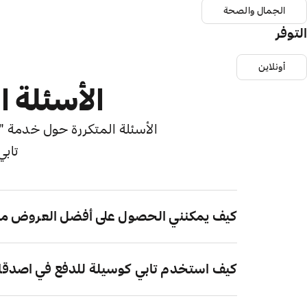
الجمال والصحة
التوفر
أونلاين
الأسئلة ا
الأسئلة المتكررة حول خدمة "اش
تابي
كيف يمكنني الحصول على أفضل العروض من
كيف استخدم تابي كوسيلة للدفع في اصدقا