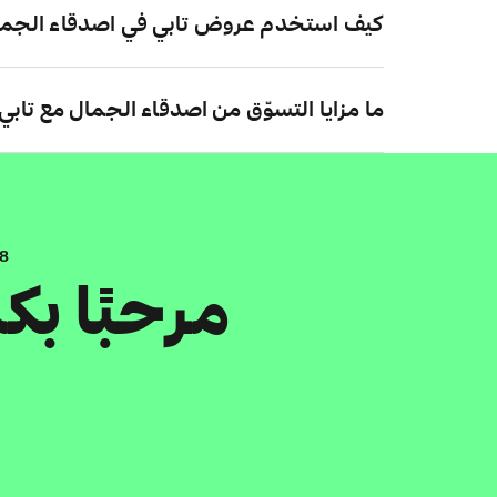
كيف استخدم عروض تابي في اصدقاء الجم
ما مزايا التسوّق من اصدقاء الجمال مع تابي
.8
مرحبًا ب