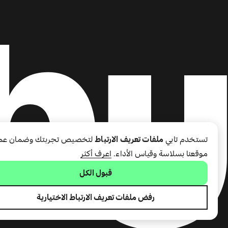
تستخدم تابي
ملفات تعريف الارتباط
لتخصيص تجربتك وضمان عم
موقعنا بسلاسة وقياس الأداء.
اعرف أكثر
قبول الكل
رفض ملفات تعريف الارتباط الاختيارية