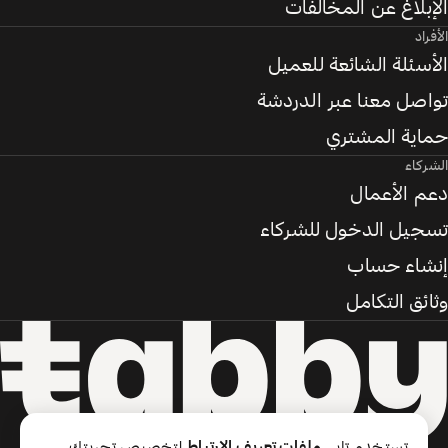
الإبلاغ عن المخالفات
الأفراد
الأسئلة الشائعة للعميل
تواصل معنا عبر الدردشة
حماية المشتري
الشركاء
دعم الأعمال
تسجيل الدخول للشركاء
إنشاء حساب
وثائق التكامل
تستخدم تابي
ملفات تعريف الارتباط
لتخصيص تجربتك