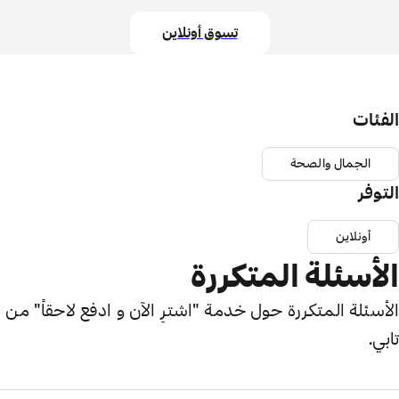
تسوق أونلاين
الفئات
الجمال والصحة
التوفر
أونلاين
الأسئلة المتكررة
الأسئلة المتكررة حول خدمة "اشترِ الآن و ادفع لاحقاً" من
تابي.