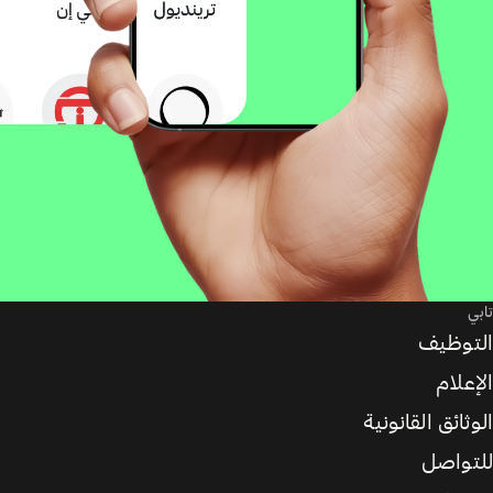
تابي
التوظيف
الإعلام
الوثائق القانونية
للتواصل