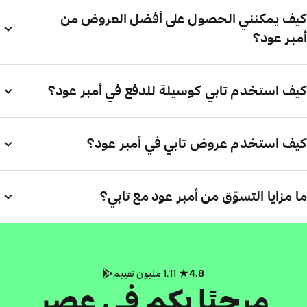
كيف يمكنني الحصول على أفضل العروض من
أمبر عود؟
كيف استخدم تابي كوسيلة للدفع في أمبر عود؟
كيف استخدم عروض تابي في أمبر عود؟
ما مزايا التسوّق من أمبر عود مع تابي؟
4.8
1.11 مليون تقييم
مرحبًا بكم في عصر