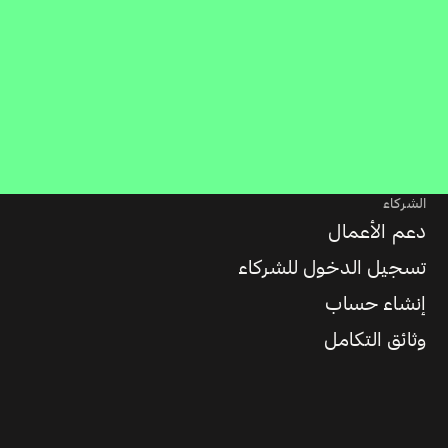
الشركاء
دعم الأعمال
تسجيل الدخول للشركاء
إنشاء حساب
وثائق التكامل