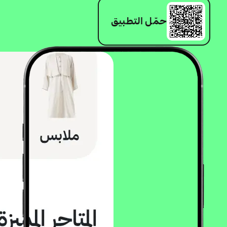
حمّل التطبيق