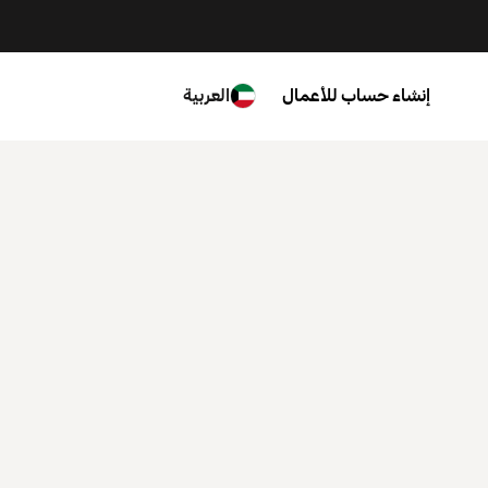
إنشاء حساب للأعمال
العربية