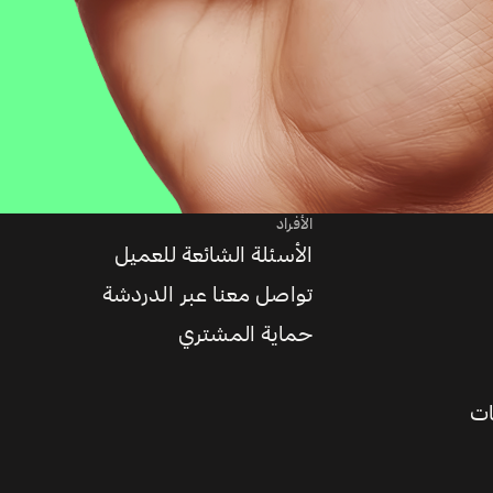
الأفراد
الأسئلة الشائعة للعميل
تواصل معنا عبر الدردشة
حماية المشتري
ات