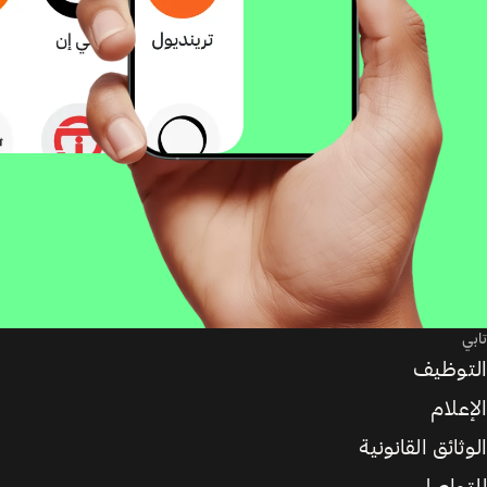
تابي
التوظيف
الإعلام
الوثائق القانونية