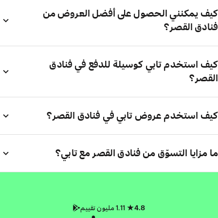
كيف يمكنني الحصول على أفضل العروض من
فنادق القصر؟
كيف استخدم تابي كوسيلة للدفع في فنادق
القصر؟
كيف استخدم عروض تابي في فنادق القصر؟
ما مزايا التسوّق من فنادق القصر مع تابي؟
4.8
1.11 مليون تقييم