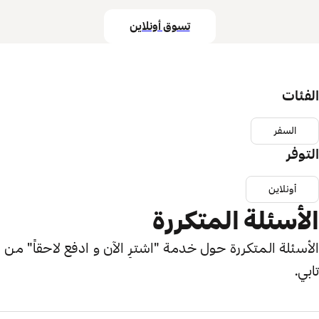
تسوق أونلاين
الفئات
السفر
التوفر
أونلاين
الأسئلة المتكررة
الأسئلة المتكررة حول خدمة "اشترِ الآن و ادفع لاحقاً" من
تابي.