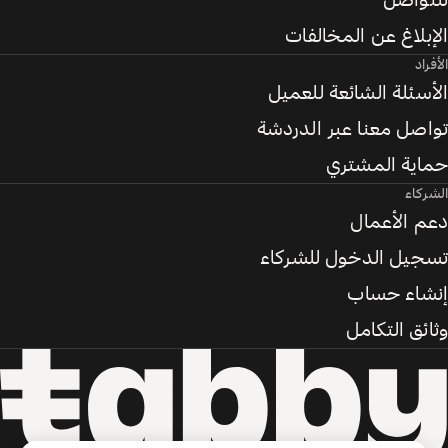
للتواصل
الإبلاغ عن المخالفات
الأفراد
الأسئلة الشائعة للعميل
تواصل معنا عبر الدردشة
حماية المشتري
الشركاء
دعم الأعمال
تسجيل الدخول للشركاء
إنشاء حساب
وثائق التكامل