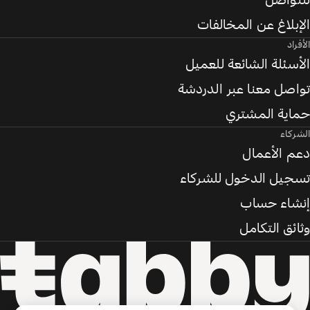
للتواصل
الإبلاغ عن المخالفات
الأفراد
الأسئلة الشائعة للعميل
تواصل معنا عبر الدردشة
حماية المشتري
الشركاء
دعم الأعمال
تسجيل الدخول للشركاء
إنشاء حساب
وثائق التكامل