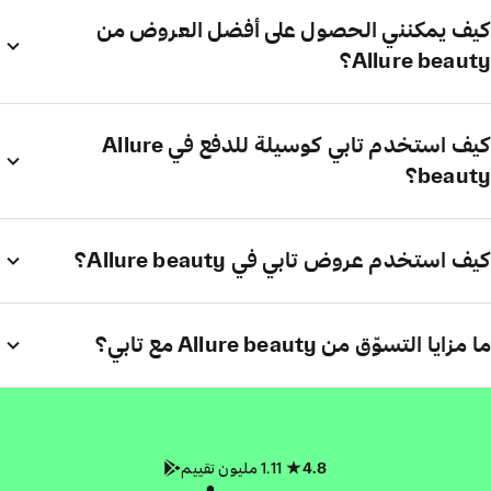
كيف يمكنني الحصول على أفضل العروض من
Allure beauty؟
كيف استخدم تابي كوسيلة للدفع في Allure
beauty؟
كيف استخدم عروض تابي في Allure beauty؟
ما مزايا التسوّق من Allure beauty مع تابي؟
4.8
1.11 مليون تقييم