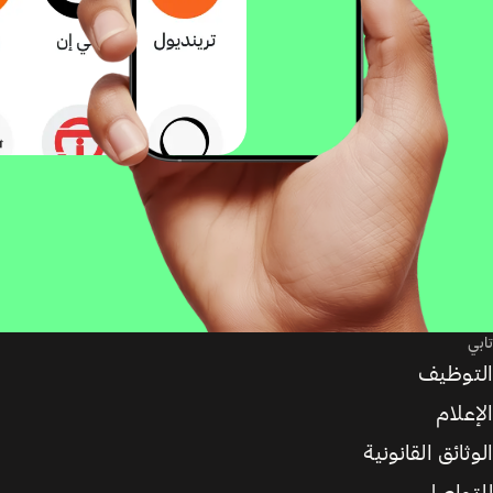
تابي
التوظيف
الإعلام
الوثائق القانونية