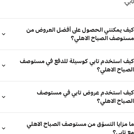
تابي.
كيف يمكنني الحصول على أفضل العروض من
مستوصف الصباح الاهلي؟
كيف استخدم تابي كوسيلة للدفع في مستوصف
الصباح الاهلي؟
كيف استخدم عروض تابي في مستوصف
الصباح الاهلي؟
ما مزايا التسوّق من مستوصف الصباح الاهلي
مع تابي؟