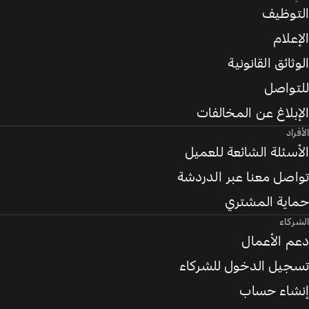
التوظيف
الإعلام
الوثائق القانونية
للتواصل
الإبلاغ عن المخالفات
الأفراد
الأسئلة الشائعة للعميل
تواصل معنا عبر الدردشة
حماية المشتري
الشركاء
دعم الأعمال
تسجيل الدخول للشركاء
إنشاء حساب