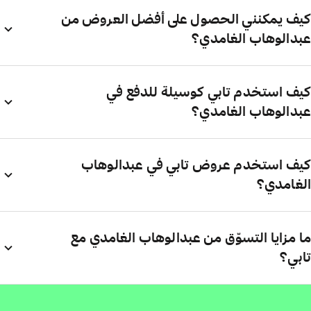
كيف يمكنني الحصول على أفضل العروض من
عبدالوهاب الغامدي؟
كيف استخدم تابي كوسيلة للدفع في
عبدالوهاب الغامدي؟
كيف استخدم عروض تابي في عبدالوهاب
الغامدي؟
ما مزايا التسوّق من عبدالوهاب الغامدي مع
تابي؟