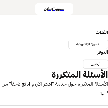
تسوق أونلاين
الفئات
الأجهزة الإلكترونية
التوفر
أونلاين
الأسئلة المتكررة
الأسئلة المتكررة حول خدمة "اشترِ الآن و ادفع لاحقاً" من
تابي.