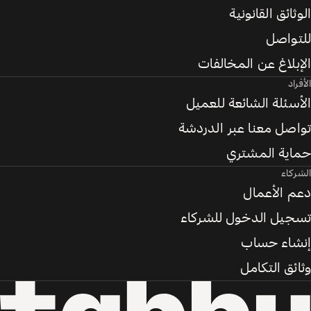
الوثائق القانونية
للتواصل
الإبلاغ عن المخالفات
الأفراد
الأسئلة الشائعة للعميل
تواصل معنا عبر الدردشة
حماية المشتري
الشركاء
دعم الأعمال
تسجيل الدخول للشركاء
إنشاء حساب
وثائق التكامل