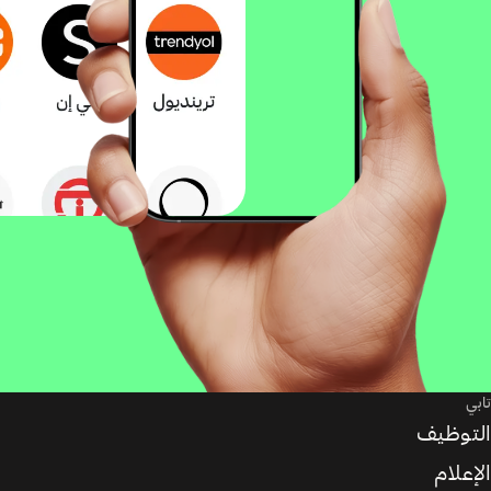
تابي
التوظيف
الإعلام