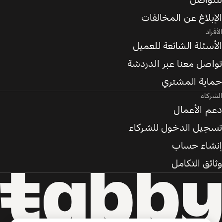
للتواصل
الإبلاغ عن المخالفات
الأفراد
الأسئلة الشائعة للعميل
تواصل معنا عبر الدردشة
حماية المشتري
الشركاء
دعم الأعمال
تسجيل الدخول للشركاء
إنشاء حساب
وثائق التكامل