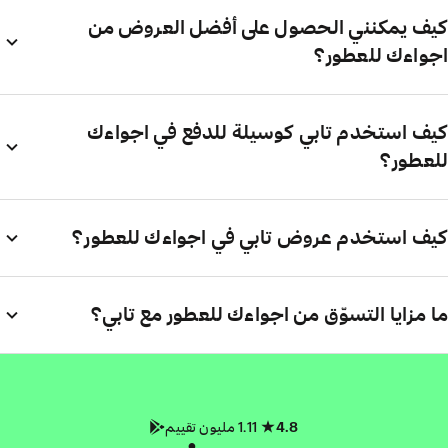
كيف يمكنني الحصول على أفضل العروض من
اجواءك للعطور؟
كيف استخدم تابي كوسيلة للدفع في اجواءك
للعطور؟
كيف استخدم عروض تابي في اجواءك للعطور؟
ما مزايا التسوّق من اجواءك للعطور مع تابي؟
4.8
1.11 مليون تقييم