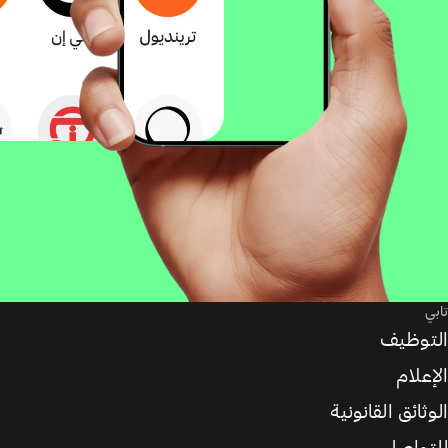
تابي
التوظيف
الإعلام
الوثائق القانونية