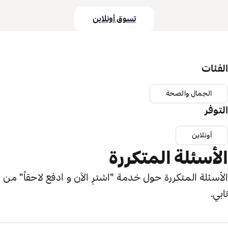
تسوق أونلاين
الفئات
الجمال والصحة
التوفر
أونلاين
الأسئلة المتكررة
الأسئلة المتكررة حول خدمة "اشترِ الآن و ادفع لاحقاً" من
تابي.