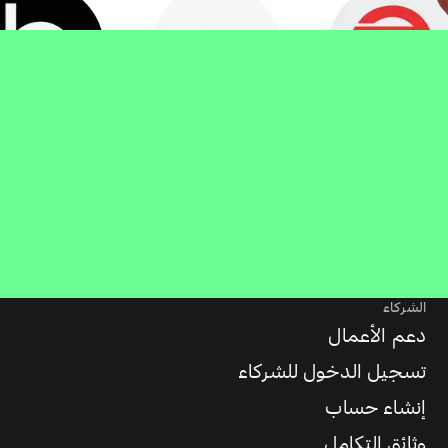
الشركاء
دعم الأعمال
تسجيل الدخول للشركاء
إنشاء حساب
وثائق التكامل