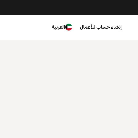
إنشاء حساب للأعمال
العربية