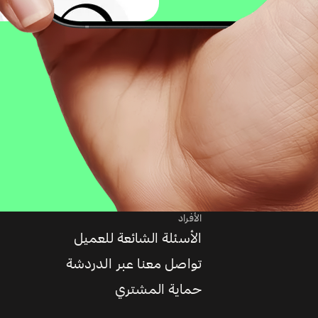
الأفراد
الأسئلة الشائعة للعميل
تواصل معنا عبر الدردشة
حماية المشتري