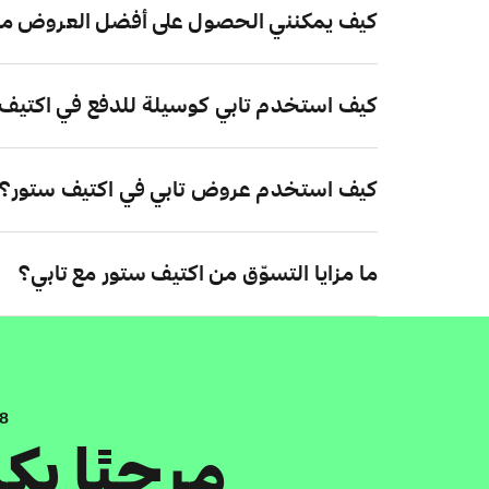
كيف يمكنني الحصول على أفضل العروض من
كيف استخدم تابي كوسيلة للدفع في اكتيف
كيف استخدم عروض تابي في اكتيف ستور؟
ما مزايا التسوّق من اكتيف ستور مع تابي؟
.8
مرحبًا ب