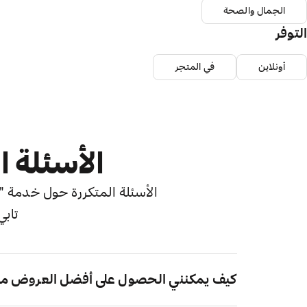
الجمال والصحة
التوفر
أونلاين
في المتجر
الأسئلة ا
الأسئلة المتكررة حول خدمة "اش
تابي
كيف يمكنني الحصول على أفضل العروض من 