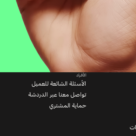
الأفراد
الأسئلة الشائعة للعميل
تواصل معنا عبر الدردشة
حماية المشتري
ات