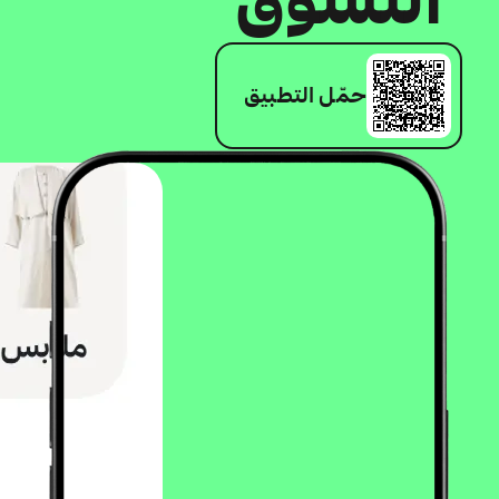
حمّل التطبيق