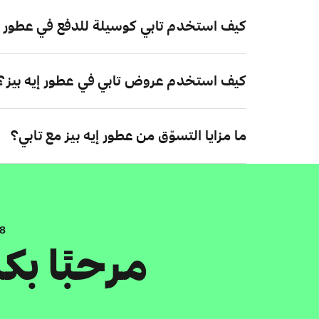
كيف استخدم تابي كوسيلة للدفع في عطور إي
كيف استخدم عروض تابي في عطور إيه بيز؟
ما مزايا التسوّق من عطور إيه بيز مع تابي؟
.8
مرحبًا ب