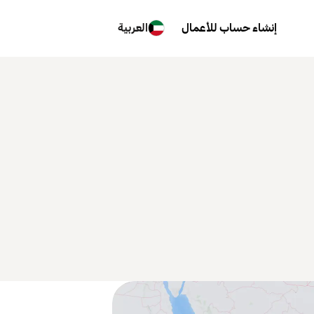
إنشاء حساب للأعمال
العربية