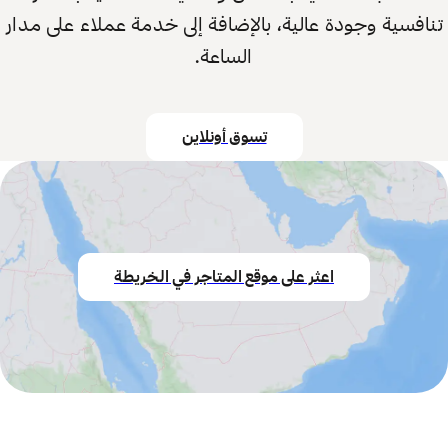
تنافسية وجودة عالية، بالإضافة إلى خدمة عملاء على مدار
الساعة.
تسوق أونلاين
اعثر على موقع المتاجر في الخريطة