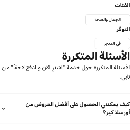
الفئات
الجمال والصحة
التوفر
في المتجر
الأسئلة المتكررة
الأسئلة المتكررة حول خدمة "اشترِ الآن و ادفع لاحقاً" من
تابي.
كيف يمكنني الحصول على أفضل العروض من
أورسلا كير؟