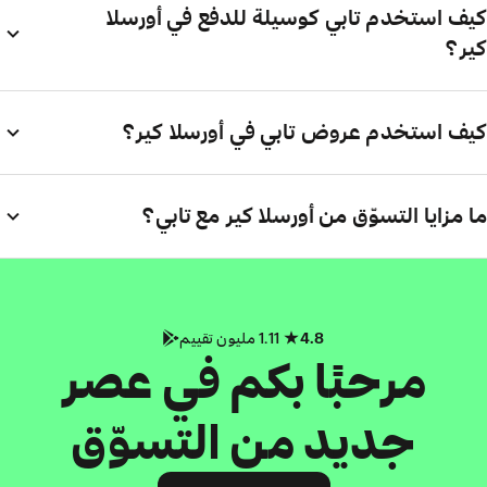
كيف استخدم تابي كوسيلة للدفع في أورسلا
كير؟
كيف استخدم عروض تابي في أورسلا كير؟
ما مزايا التسوّق من أورسلا كير مع تابي؟
4.8
1.11 مليون تقييم
مرحبًا بكم في عصر
جديد من التسوّق