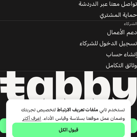
تواصل معنا عبر الدردشة
حماية المشتري
الشركاء
دعم الأعمال
تسجيل الدخول للشركاء
إنشاء حساب
وثائق التكامل
تستخدم تابي
ملفات تعريف الارتباط
لتخصيص تجربتك
وضمان عمل موقعنا بسلاسة وقياس الأداء.
اعرف أكثر
حمّل التطبيق
قبول الكل