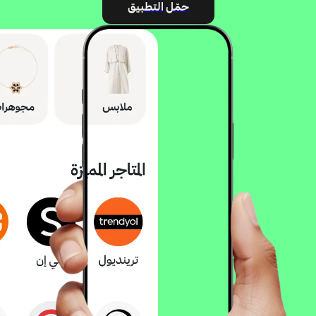
حمّل التطبيق