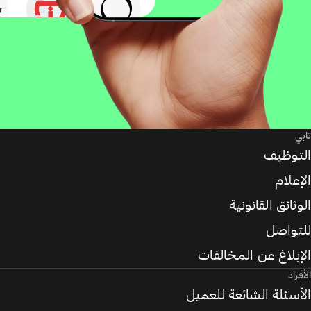
تابي
التوظيف
الإعلام
الوثائق القانونية
للتواصل
الإبلاغ عن المخالفات
الأفراد
الأسئلة الشائعة للعميل