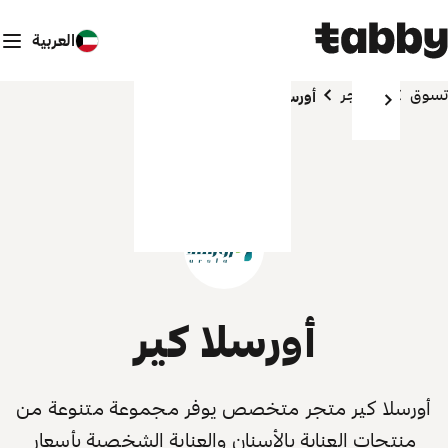
العربية
تسوق
المتاجر
أورسلا كير
أورسلا كير
أورسلا كير متجر متخصص يوفر مجموعة متنوعة من
منتجات العناية بالأسنان والعناية الشخصية بأسعار