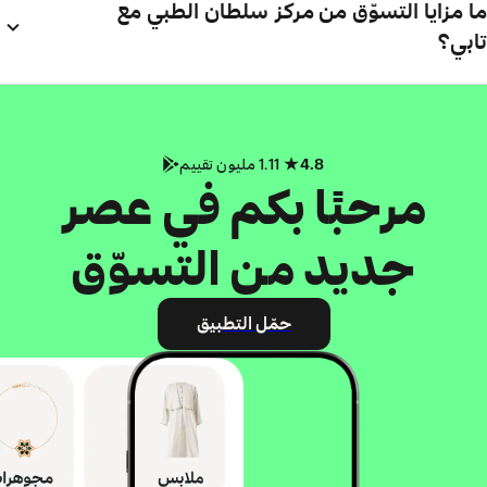
ما مزايا التسوّق من مركز سلطان الطبي مع
تابي؟
4.8
1.11 مليون تقييم
مرحبًا بكم في عصر
جديد من التسوّق
حمّل التطبيق