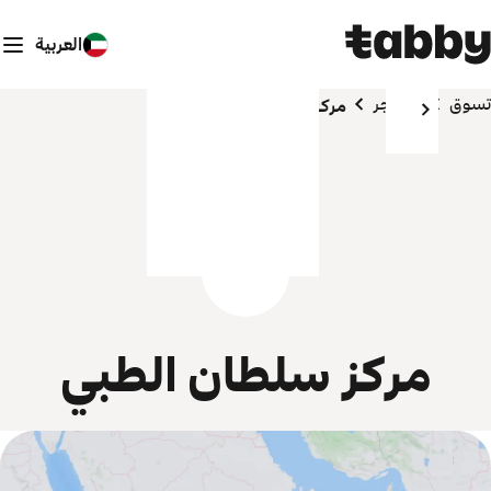
العربية
تسوق
المتاجر
مركز سلطان الطبي
مركز سلطان الطبي