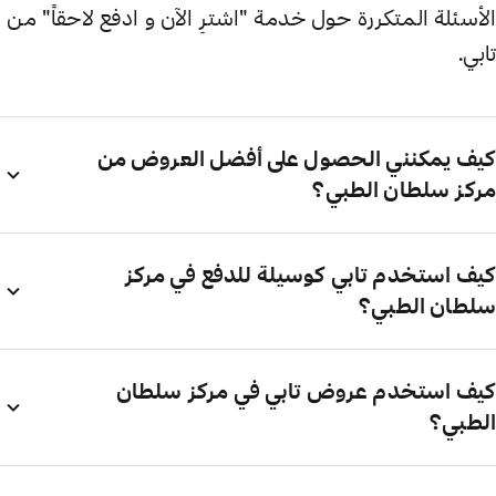
الأسئلة المتكررة حول خدمة "اشترِ الآن و ادفع لاحقاً" من
تابي.
كيف يمكنني الحصول على أفضل العروض من
مركز سلطان الطبي؟
كيف استخدم تابي كوسيلة للدفع في مركز
سلطان الطبي؟
كيف استخدم عروض تابي في مركز سلطان
الطبي؟