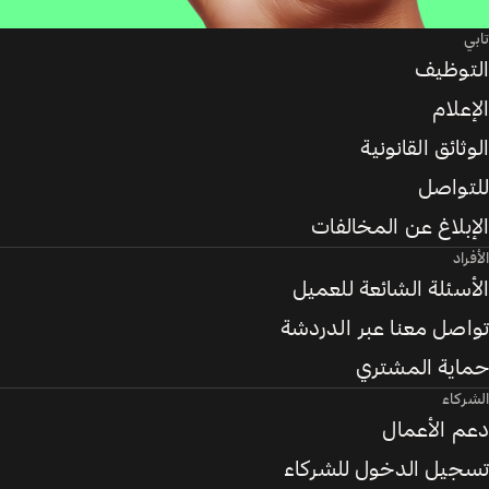
تابي
التوظيف
الإعلام
الوثائق القانونية
للتواصل
الإبلاغ عن المخالفات
الأفراد
الأسئلة الشائعة للعميل
تواصل معنا عبر الدردشة
حماية المشتري
الشركاء
دعم الأعمال
تسجيل الدخول للشركاء