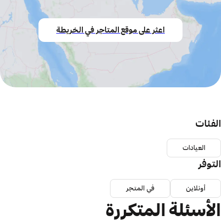
اعثر على موقع المتاجر في الخريطة
الفئات
العيادات
التوفر
أونلاين
في المتجر
الأسئلة المتكررة