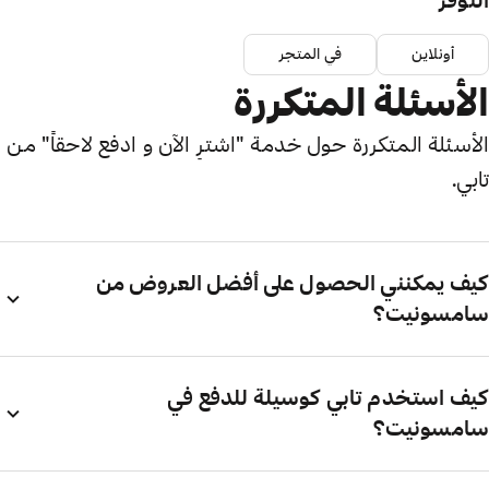
التوفر
أونلاين
في المتجر
الأسئلة المتكررة
الأسئلة المتكررة حول خدمة "اشترِ الآن و ادفع لاحقاً" من
تابي.
كيف يمكنني الحصول على أفضل العروض من
سامسونيت؟
كيف استخدم تابي كوسيلة للدفع في
سامسونيت؟