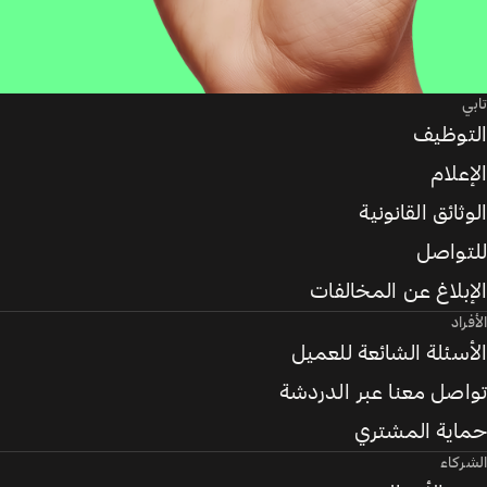
تابي
التوظيف
الإعلام
الوثائق القانونية
للتواصل
الإبلاغ عن المخالفات
الأفراد
الأسئلة الشائعة للعميل
تواصل معنا عبر الدردشة
حماية المشتري
الشركاء