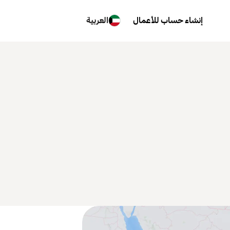
إنشاء حساب للأعمال
العربية