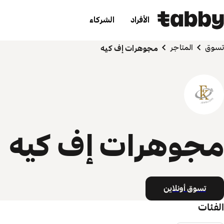
الأفراد
الشركاء
تسوق
المتاجر
مجوهرات إف كيه
مجوهرات إف كيه
تسوق أونلاين
الفئات