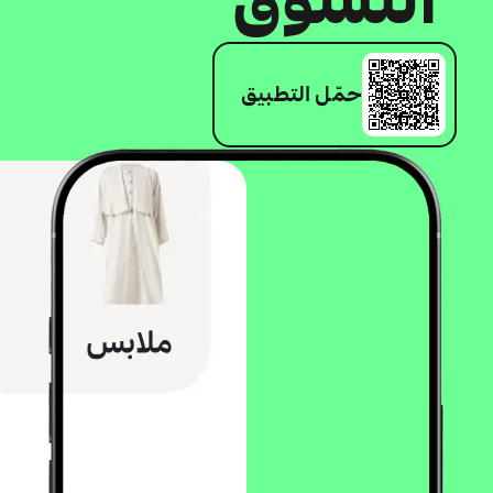
حمّل التطبيق