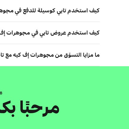
كيف استخدم تابي كوسيلة للدفع في مجوه
كيف استخدم عروض تابي في مجوهرات إف 
ما مزايا التسوّق من مجوهرات إف كيه مع تا
.8
مرحبًا ب