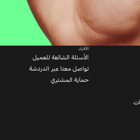
الأفراد
الأسئلة الشائعة للعميل
تواصل معنا عبر الدردشة
حماية المشتري
ات