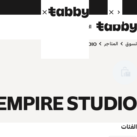
الأفراد
الشركاء
تسوق
المتاجر
EMPIRE STUDIO
EMPIRE STUDIO
الفئات