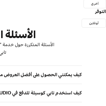
أخرى
التوفر
أونلاين
الأسئلة ا
الأسئلة المتكررة حول خدمة "اش
تابي
كيف يمكنني الحصول على أفضل العروض من MPIRE STUDIO
كيف استخدم تابي كوسيلة للدفع في EMPIRE STUDIO؟