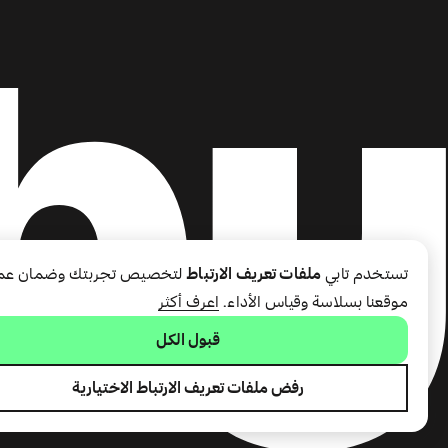
تستخدم تابي
ملفات تعريف الارتباط
لتخصيص تجربتك وضمان عم
موقعنا بسلاسة وقياس الأداء.
اعرف أكثر
قبول الكل
رفض ملفات تعريف الارتباط الاختيارية