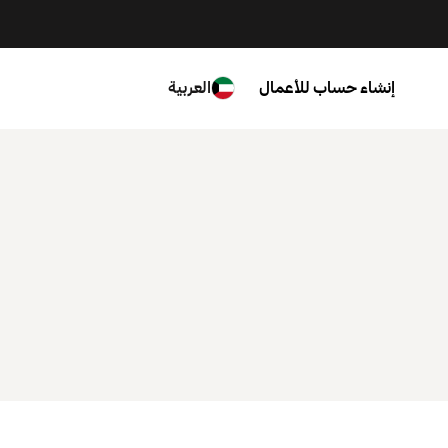
إنشاء حساب للأعمال
العربية