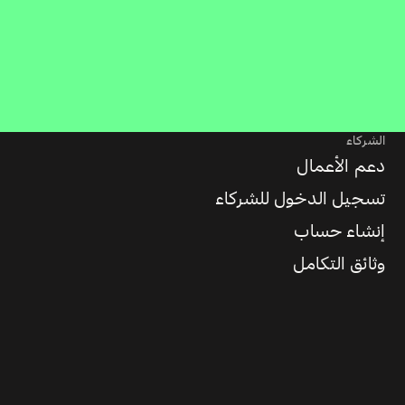
الشركاء
دعم الأعمال
تسجيل الدخول للشركاء
إنشاء حساب
وثائق التكامل