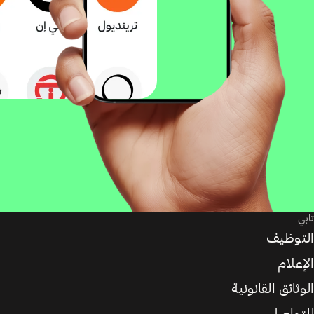
تابي
التوظيف
الإعلام
الوثائق القانونية