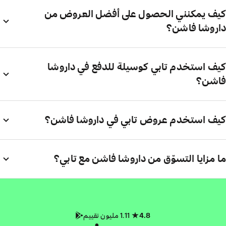
كيف يمكنني الحصول على أفضل العروض من
داروشا فاشن؟
كيف استخدم تابي كوسيلة للدفع في داروشا
فاشن؟
كيف استخدم عروض تابي في داروشا فاشن؟
ما مزايا التسوّق من داروشا فاشن مع تابي؟
4.8
1.11 مليون تقييم