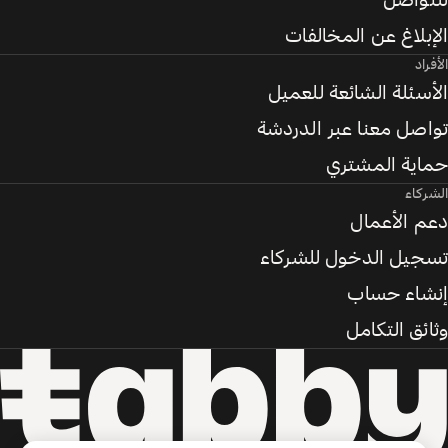
للتواصل
الإبلاغ عن المخالفات
الأفراد
الأسئلة الشائعة للعميل
تواصل معنا عبر الدردشة
حماية المشتري
الشركاء
دعم الأعمال
تسجيل الدخول للشركاء
إنشاء حساب
وثائق التكامل