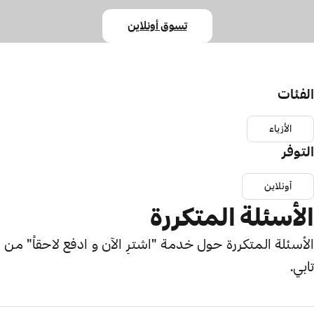
تسوق أونلاين
الفئات
الأزياء
التوفر
أونلاين
الأسئلة المتكررة
الأسئلة المتكررة حول خدمة "اشترِ الآن و ادفع لاحقاً" من
تابي.