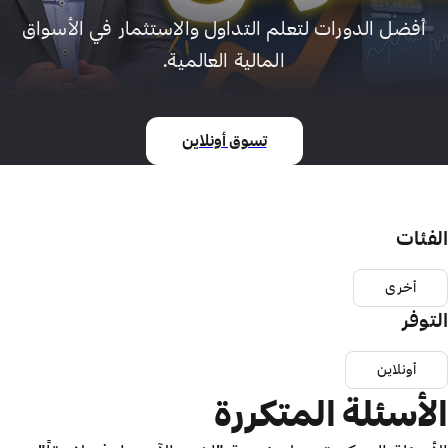
أفضل الدورات لتعلم التداول والاستثمار في الأسواق
المالية العالمية.
تسوق أونلاين
الفئات
أخرى
التوفر
أونلاين
الأسئلة المتكررة