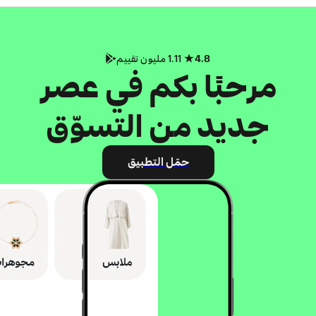
4.8
1.11 مليون تقييم
مرحبًا بكم في عصر
جديد من التسوّق
حمّل التطبيق