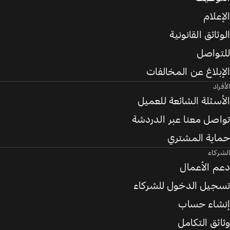
الإعلام
الوثائق القانونية
للتواصل
الإبلاغ عن المخالفات
الأفراد
الأسئلة الشائعة للعميل
تواصل معنا عبر الدردشة
حماية المشتري
الشركاء
دعم الأعمال
تسجيل الدخول للشركاء
إنشاء حساب
وثائق التكامل