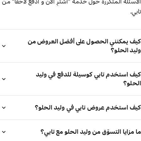
الأسئلة المتكررة حول خدمة "اشترِ الآن و ادفع لاحقاً" من
تابي.
كيف يمكنني الحصول على أفضل العروض من
وليد الحلو؟
كيف استخدم تابي كوسيلة للدفع في وليد
الحلو؟
كيف استخدم عروض تابي في وليد الحلو؟
ما مزايا التسوّق من وليد الحلو مع تابي؟