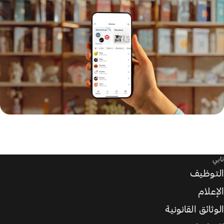
تابي
التوظيف
الإعلام
الوثائق القانونية