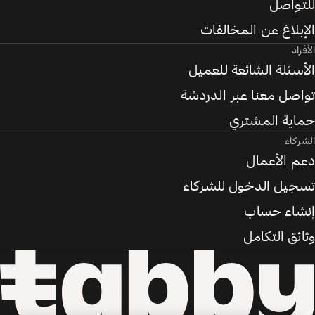
للتواصل
الإبلاغ عن المخالفات
الأفراد
الأسئلة الشائعة للعميل
تواصل معنا عبر الدردشة
حماية المشتري
الشركاء
دعم الأعمال
تسجيل الدخول للشركاء
إنشاء حساب
وثائق التكامل