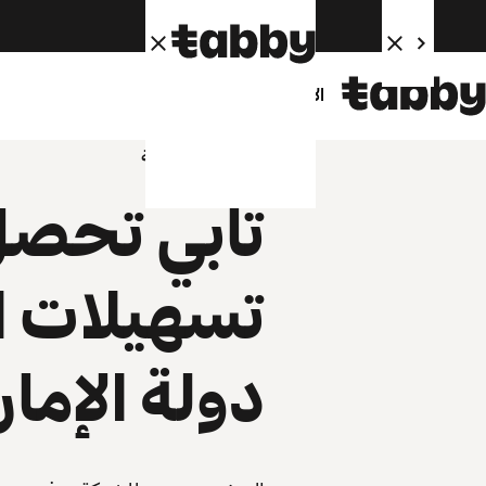
الأفراد
الشركاء
الإعلام
الشركة
تابي تحص
تسهيلات ا
دولة الإما