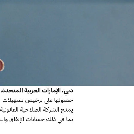
دبي، الإمارات العربية المتحدة، 16 أبريل 2026:
حصولها على ترخيص تسهيلات الق
يمنح الشركة الصلاحية القانوني
بما في ذلك حسابات الإنفاق والبط