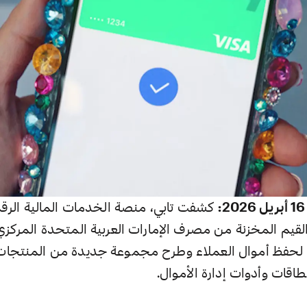
كشفت تابي، منصة الخدمات المالية الرق
يم المخزنة من مصرف الإمارات العربية المتحدة المركزي
ة لحفظ
أموال العملاء وطرح مجموعة جديدة من المنتجات ا
اقات وأدوات إدارة الأموال.