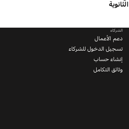
لثانوية
الشركاء
دعم الأعمال
تسجيل الدخول للشركاء
إنشاء حساب
وثائق التكامل