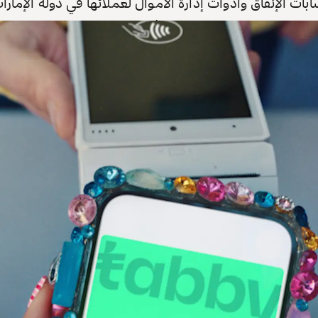
ت الإنفاق وأدوات إدارة الأموال لعملائها في دولة الإمارا
ة من الخدمات المالية إضافة لحلول الائتمان.