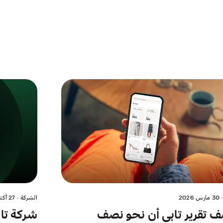
30 مارس 2026
الشركة
·
27 أكتوبر 2025
 تقرير تابي أن نحو نصف
شركة تا