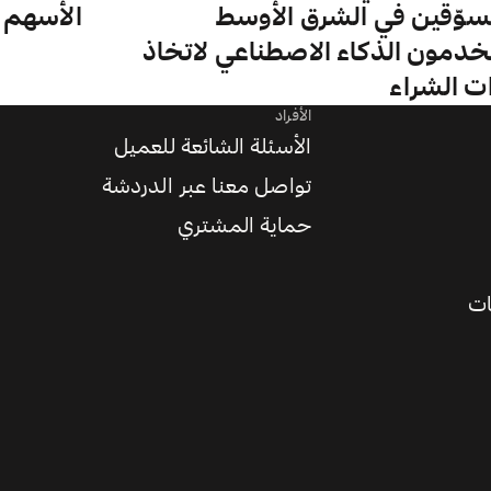
سوّقين في الشرق الأوسط
الأسهم ا
دمون الذكاء الاصطناعي لاتخاذ
ات الشراء
الأفراد
الأسئلة الشائعة للعميل
تواصل معنا عبر الدردشة
حماية المشتري
ات