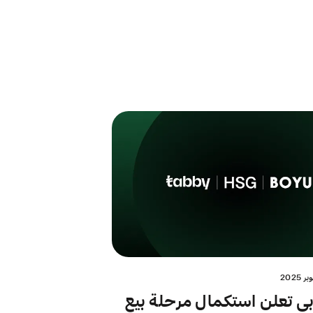
بي تعلن استكمال مرحلة بيع