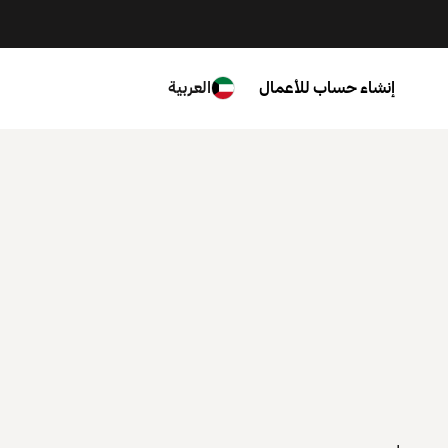
إنشاء حساب للأعمال
العربية