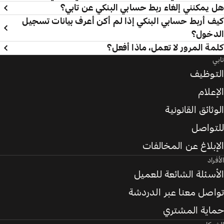
هل يمكنني إلغاء ربط حسابي البنكي عن تابي؟
كيف أربط حسابي البنكي إذا لم أكن أعرف بيانات تسجيل
الدخول؟
كلمة المرور لا تعمل، ماذا أفعل؟
تابي
التوظيف
الإعلام
الوثائق القانونية
للتواصل
الإبلاغ عن المخالفات
الأفراد
الأسئلة الشائعة للعميل
تواصل معنا عبر الدردشة
حماية المشتري