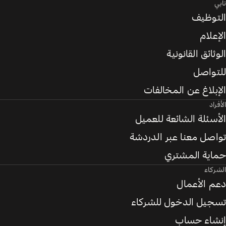
تابي
التوظيف
الإعلام
الوثائق القانونية
للتواصل
الإبلاغ عن المخالفات
الأفراد
الأسئلة الشائعة للعميل
تواصل معنا عبر الدردشة
حماية المشتري
الشركاء
دعم الأعمال
تسجيل الدخول للشركاء
إنشاء حساب