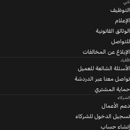
تابي
التوظيف
الإعلام
الوثائق القانونية
للتواصل
الإبلاغ عن المخالفات
الأفراد
الأسئلة الشائعة للعميل
تواصل معنا عبر الدردشة
حماية المشتري
الشركاء
دعم الأعمال
تسجيل الدخول للشركاء
إنشاء حساب