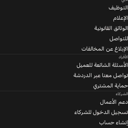
التوظيف
الإعلام
الوثائق القانونية
للتواصل
الإبلاغ عن المخالفات
الأفراد
الأسئلة الشائعة للعميل
تواصل معنا عبر الدردشة
حماية المشتري
الشركاء
دعم الأعمال
تسجيل الدخول للشركاء
إنشاء حساب