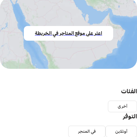
اعثر على موقع المتاجر في الخريطة
الفئات
أخرى
التوفر
أونلاين
في المتجر