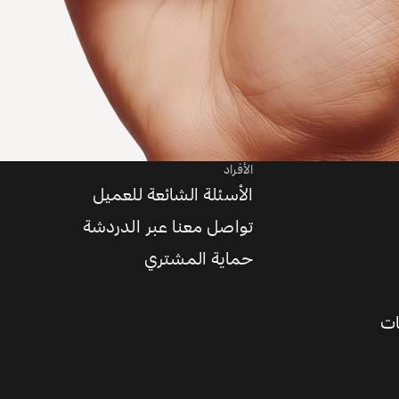
الأفراد
الأسئلة الشائعة للعميل
تواصل معنا عبر الدردشة
حماية المشتري
ات