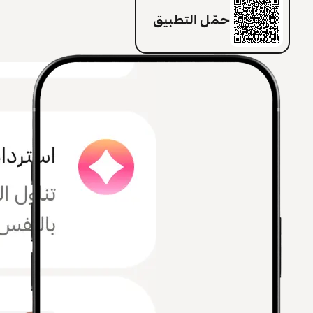
حمّل التطبيق