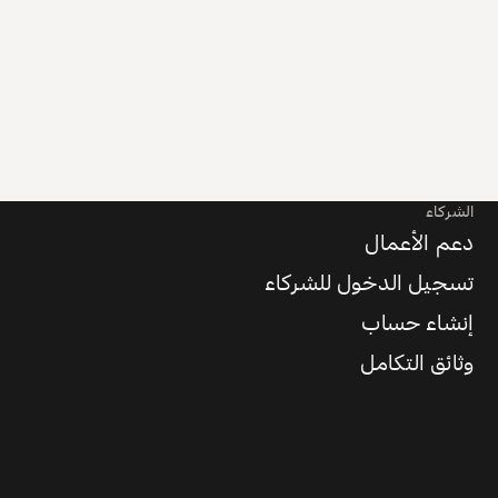
الشركاء
دعم الأعمال
تسجيل الدخول للشركاء
إنشاء حساب
وثائق التكامل