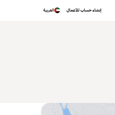
إنشاء حساب للأعمال
العربية