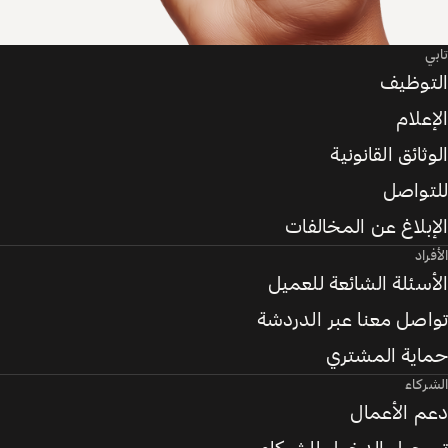
تابي
التوظيف
الإعلام
الوثائق القانونية
للتواصل
الإبلاغ عن المخالفات
الأفراد
الأسئلة الشائعة للعميل
تواصل معنا عبر الدردشة
حماية المشتري
الشركاء
دعم الأعمال