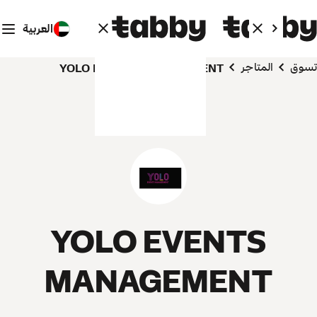
العربية
تسوق
المتاجر
YOLO EVENTS MANAGEMENT
YOLO EVENTS
MANAGEMENT