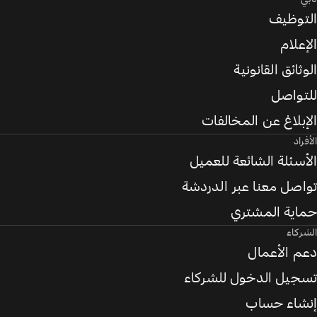
التوظيف
الإعلام
الوثائق القانونية
للتواصل
الإبلاغ عن المخالفات
الأفراد
الأسئلة الشائعة للعميل
تواصل معنا عبر الدردشة
حماية المشتري
الشركاء
دعم الأعمال
تسجيل الدخول للشركاء
إنشاء حساب