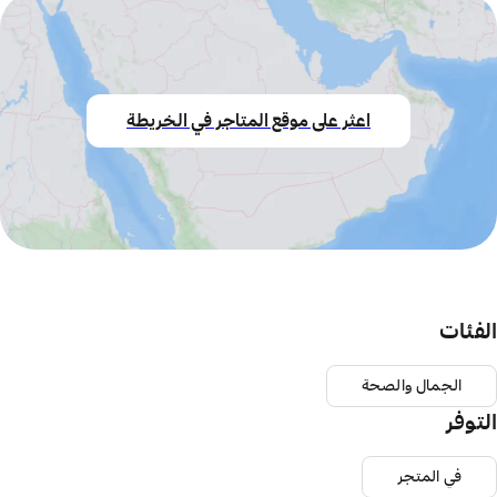
اعثر على موقع المتاجر في الخريطة
الفئات
الجمال والصحة
التوفر
في المتجر