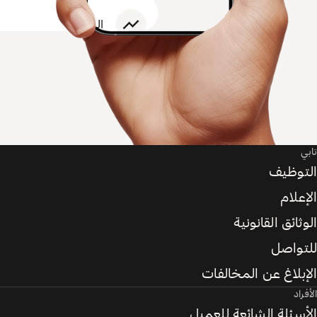
تابي
التوظيف
الإعلام
الوثائق القانونية
للتواصل
الإبلاغ عن المخالفات
الأفراد
الأسئلة الشائعة للعميل