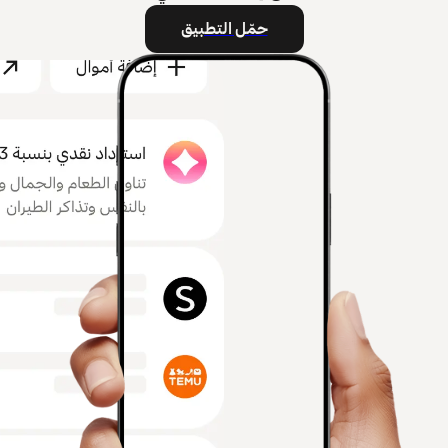
حمّل التطبيق