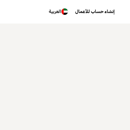
إنشاء حساب للأعمال
العربية