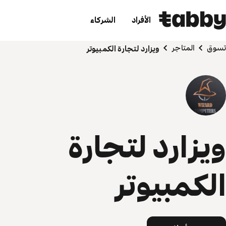
الأفراد
الشركاء
تسوق
المتاجر
ويزارد لتجارة الكمبيوتر
ويزارد لتجارة
الكمبيوتر