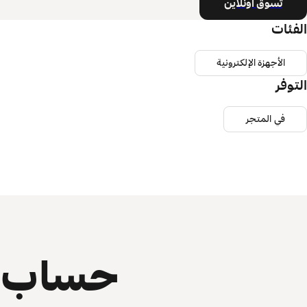
تسوق أونلاين
الفئات
الأجهزة الإلكترونية
التوفر
في المتجر
حساب ي