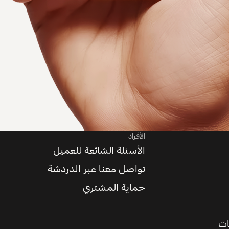
الأفراد
الأسئلة الشائعة للعميل
تواصل معنا عبر الدردشة
حماية المشتري
ات