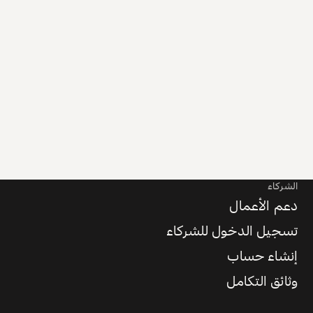
الشركاء
دعم الأعمال
تسجيل الدخول للشركاء
إنشاء حساب
وثائق التكامل